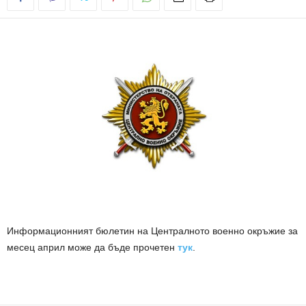
Информационният бюлетин на Централното военно окръжие за
месец април може да бъде прочетен
тук
.