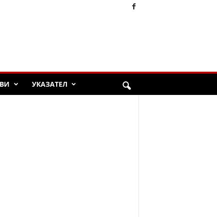
ВИ
УКАЗАТЕЛ