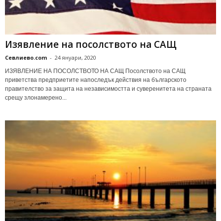
Изявление на посолството на САЩ
Севлиево.com
-
24 януари, 2020
ИЗЯВЛЕНИЕ НА ПОСОЛСТВОТО НА САЩ Посолството на САЩ
приветства предприетите напоследък действия на българското
правителство за защита на независимостта и суверенитета на страната
срещу злонамерено...