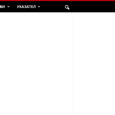
ВИ
УКАЗАТЕЛ