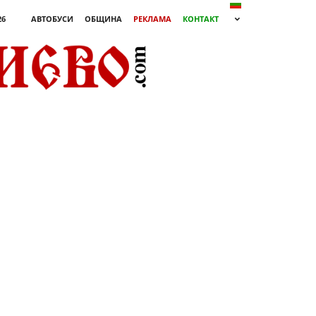
26
АВТОБУСИ
ОБЩИНА
РЕКЛАМА
КОНТАКТ