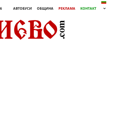
26
АВТОБУСИ
ОБЩИНА
РЕКЛАМА
КОНТАКТ