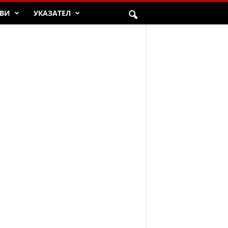
ВИ
УКАЗАТЕЛ