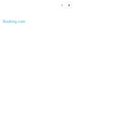
Booking.com