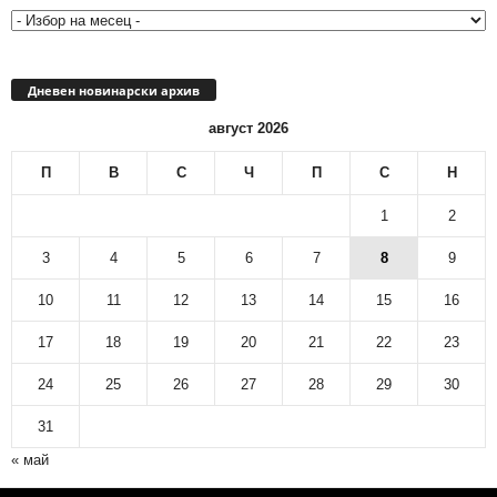
Дневен новинарски архив
август 2026
П
В
С
Ч
П
С
Н
1
2
3
4
5
6
7
8
9
10
11
12
13
14
15
16
17
18
19
20
21
22
23
24
25
26
27
28
29
30
31
« май