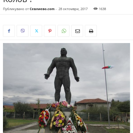
Публикувано от
Севлиево.com
-
28 октомври, 2017
1638