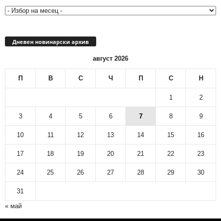
архив
Дневен новинарски архив
август 2026
П
В
С
Ч
П
С
Н
1
2
3
4
5
6
7
8
9
10
11
12
13
14
15
16
17
18
19
20
21
22
23
24
25
26
27
28
29
30
31
« май