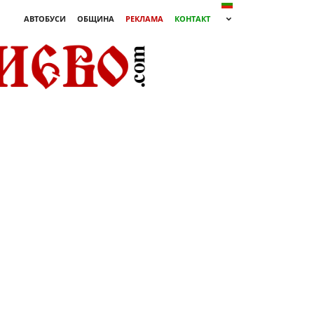
АВТОБУСИ
ОБЩИНА
РЕКЛАМА
КОНТАКТ