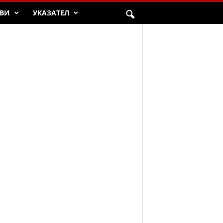
ВИ
УКАЗАТЕЛ