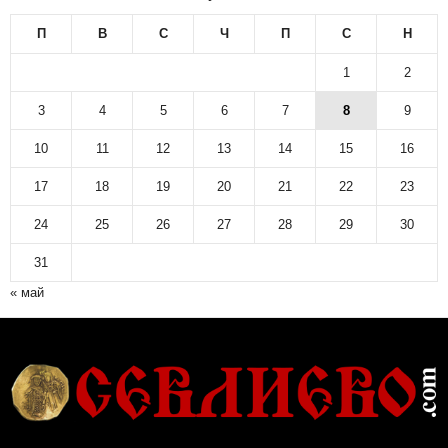
П
В
С
Ч
П
С
Н
1
2
3
4
5
6
7
8
9
10
11
12
13
14
15
16
17
18
19
20
21
22
23
24
25
26
27
28
29
30
31
« май