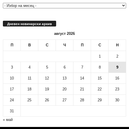
Дневен новинарски архив
август 2026
П
В
С
Ч
П
С
Н
1
2
3
4
5
6
7
8
9
10
11
12
13
14
15
16
17
18
19
20
21
22
23
24
25
26
27
28
29
30
31
« май