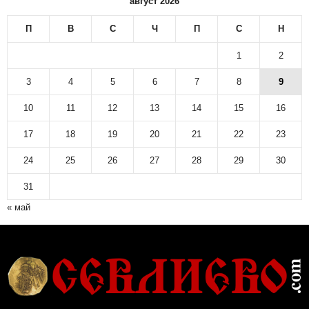
август 2026
П
В
С
Ч
П
С
Н
1
2
3
4
5
6
7
8
9
10
11
12
13
14
15
16
17
18
19
20
21
22
23
24
25
26
27
28
29
30
31
« май