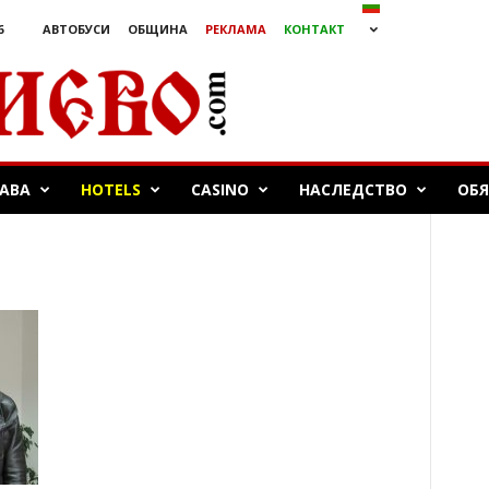
6
АВТОБУСИ
ОБЩИНА
РЕКЛАМА
КОНТАКТ
БАВА
HOTELS
CASINO
НАСЛЕДСТВО
ОБ