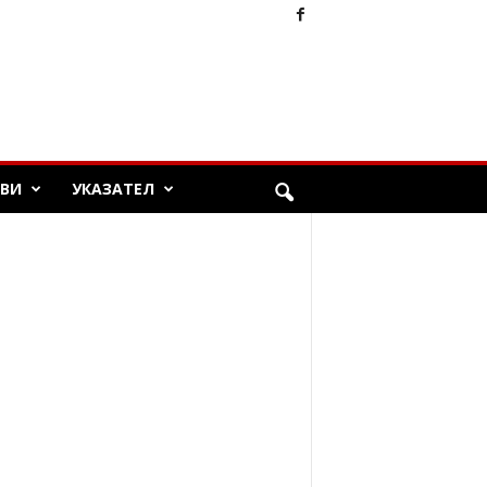
ЯВИ
УКАЗАТЕЛ