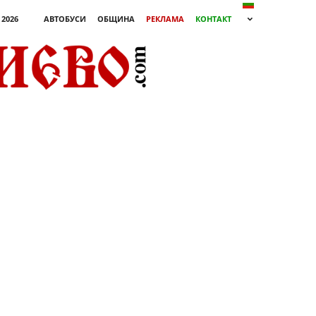
 2026
АВТОБУСИ
ОБЩИНА
РЕКЛАМА
КОНТАКТ