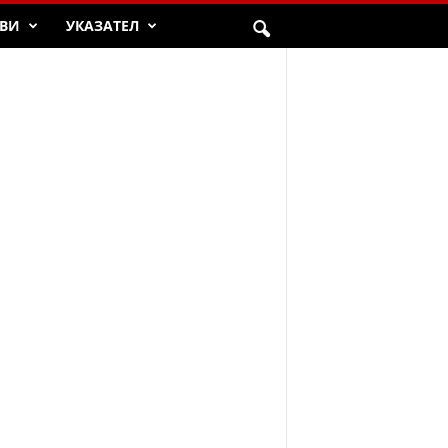
ВИ
УКАЗАТЕЛ