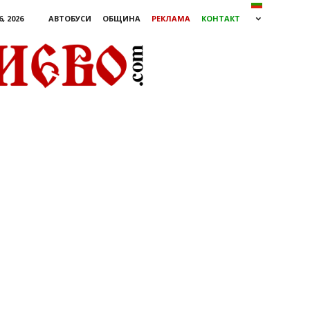
, 2026
АВТОБУСИ
ОБЩИНА
РЕКЛАМА
КОНТАКТ