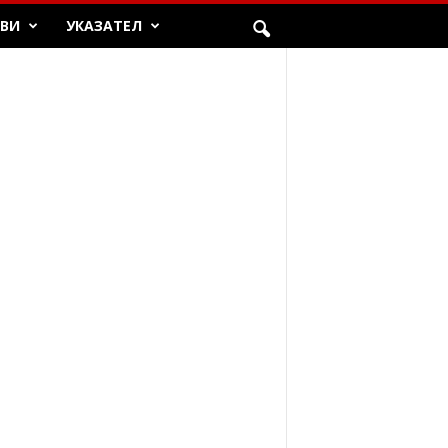
ЯВИ
УКАЗАТЕЛ