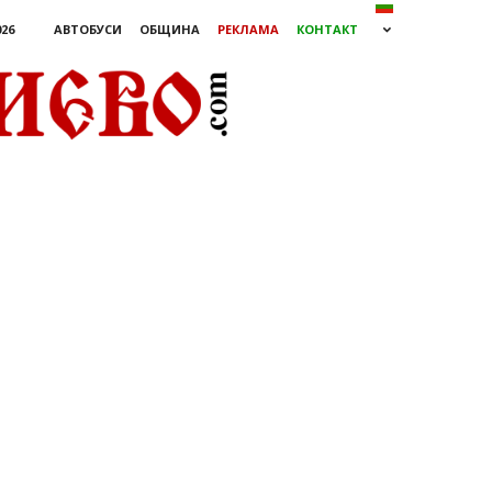
026
АВТОБУСИ
ОБЩИНА
РЕКЛАМА
КОНТАКТ