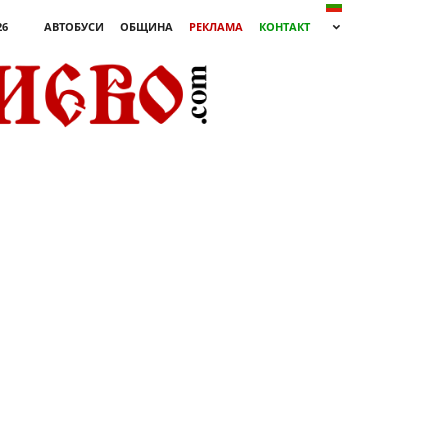
26
АВТОБУСИ
ОБЩИНА
РЕКЛАМА
КОНТАКТ