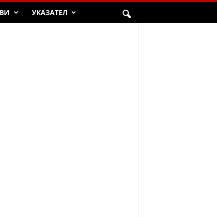
ВИ
УКАЗАТЕЛ