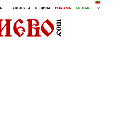
26
АВТОБУСИ
ОБЩИНА
РЕКЛАМА
КОНТАКТ