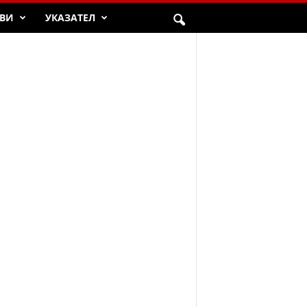
ВИ
УКАЗАТЕЛ