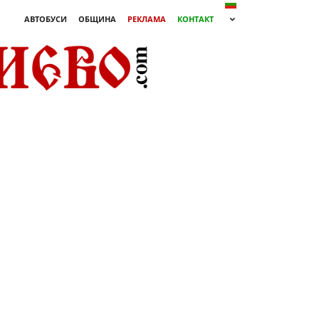
АВТОБУСИ
ОБЩИНА
РЕКЛАМА
КОНТАКТ