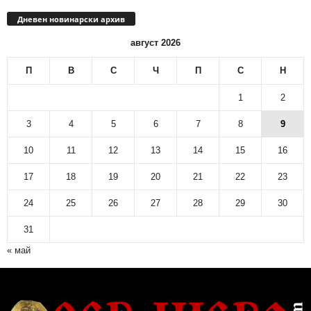
Дневен новинарски архив
август 2026
П
В
С
Ч
П
С
Н
1
2
3
4
5
6
7
8
9
10
11
12
13
14
15
16
17
18
19
20
21
22
23
24
25
26
27
28
29
30
31
« май