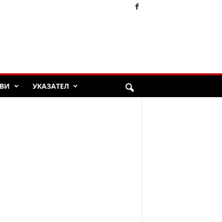
ВИ
УКАЗАТЕЛ