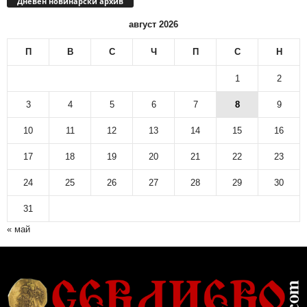
Дневен новинарски архив
август 2026
П
В
С
Ч
П
С
Н
1
2
3
4
5
6
7
8
9
10
11
12
13
14
15
16
17
18
19
20
21
22
23
24
25
26
27
28
29
30
31
« май