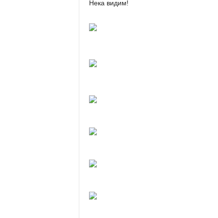
Нека видим!