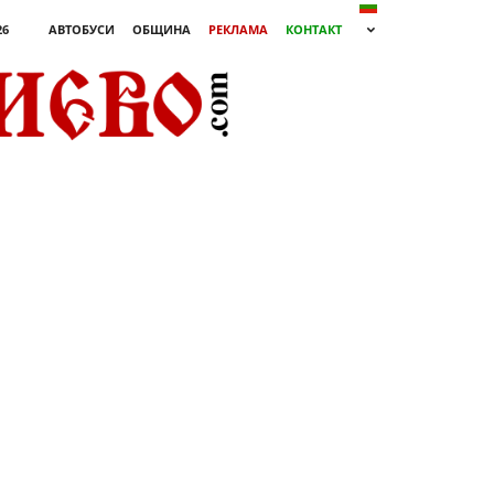
26
АВТОБУСИ
ОБЩИНА
РЕКЛАМА
КОНТАКТ