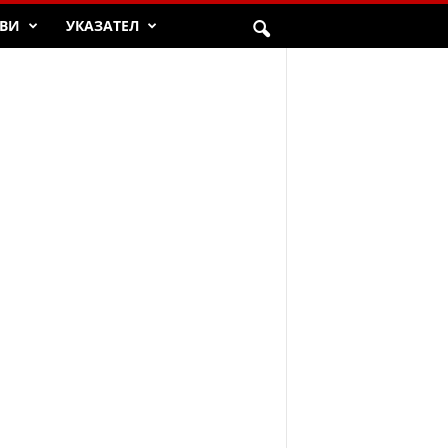
ВИ
УКАЗАТЕЛ