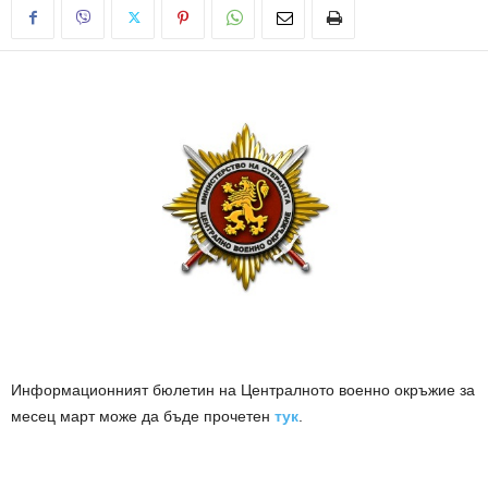
Информационният бюлетин на Централното военно окръжие за
месец март може да бъде прочетен
тук
.