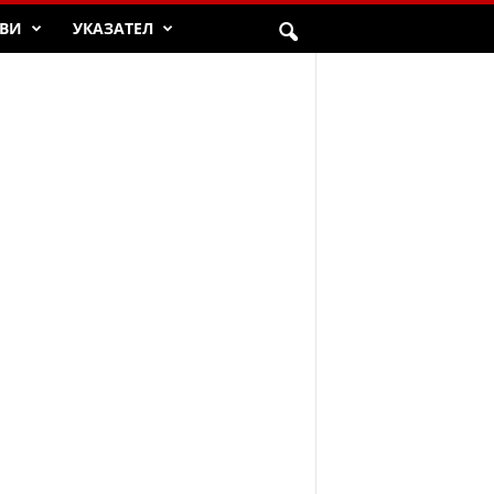
ВИ
УКАЗАТЕЛ