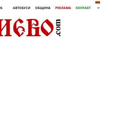
26
АВТОБУСИ
ОБЩИНА
РЕКЛАМА
КОНТАКТ