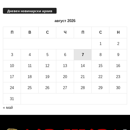
Дневен новинарски архив
август 2026
П
В
С
Ч
П
С
Н
1
2
3
4
5
6
7
8
9
10
11
12
13
14
15
16
17
18
19
20
21
22
23
24
25
26
27
28
29
30
31
« май