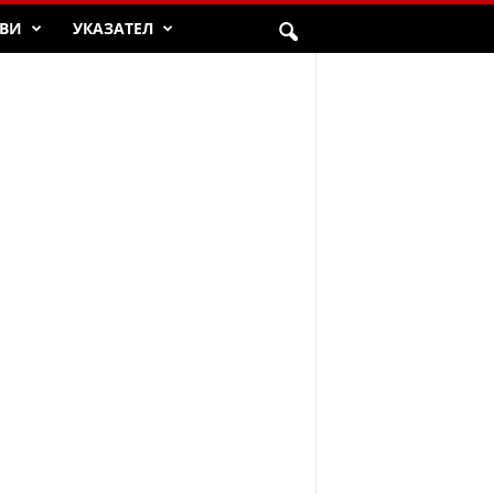
ВИ
УКАЗАТЕЛ