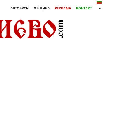
АВТОБУСИ
ОБЩИНА
РЕКЛАМА
КОНТАКТ