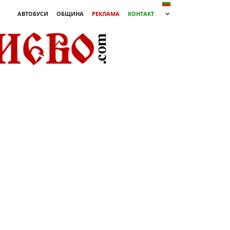
АВТОБУСИ
ОБЩИНА
РЕКЛАМА
КОНТАКТ