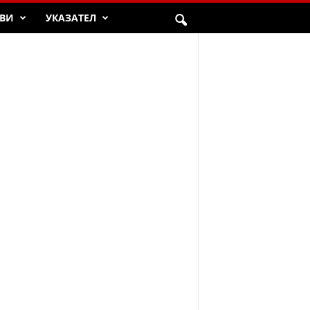
ВИ
УКАЗАТЕЛ