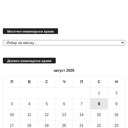
Месечен
новинарски
Месечен новинарски архив
архив
Дневен новинарски архив
август 2026
П
В
С
Ч
П
С
Н
1
2
3
4
5
6
7
8
9
10
11
12
13
14
15
16
17
18
19
20
21
22
23