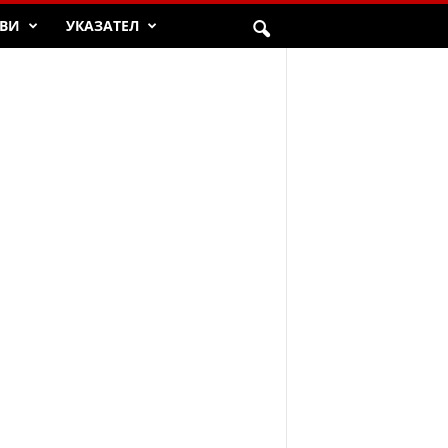
ВИ
УКАЗАТЕЛ