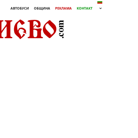
АВТОБУСИ
ОБЩИНА
РЕКЛАМА
КОНТАКТ