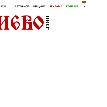
 2026
АВТОБУСИ
ОБЩИНА
РЕКЛАМА
КОНТАКТ