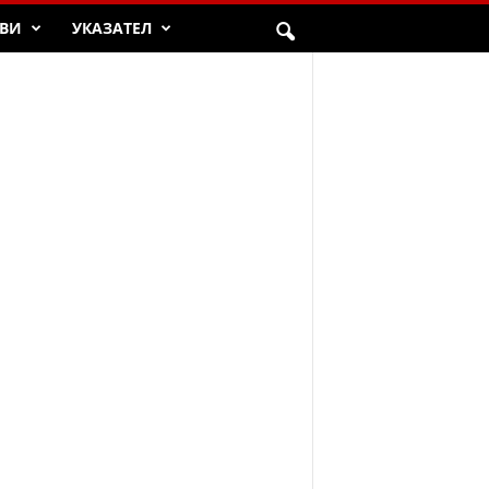
ВИ
УКАЗАТЕЛ