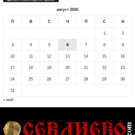
август 2026
П
В
С
Ч
П
С
Н
1
2
3
4
5
6
7
8
9
10
11
12
13
14
15
16
17
18
19
20
21
22
23
24
25
26
27
28
29
30
31
« май