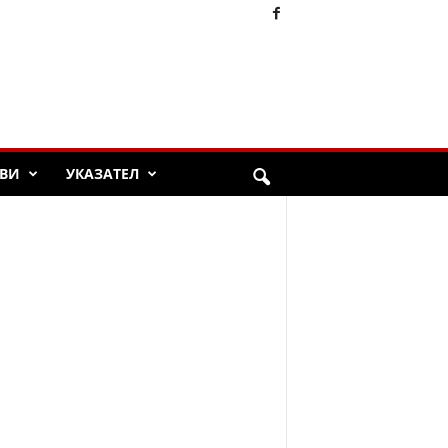
ВИ
УКАЗАТЕЛ