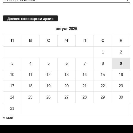
Дневен новинарски архив
август 2026
П
В
С
Ч
П
С
Н
1
2
3
4
5
6
7
8
9
10
11
12
13
14
15
16
17
18
19
20
21
22
23
24
25
26
27
28
29
30
31
« май