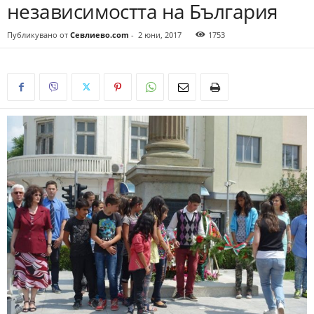
независимостта на България
Публикувано от
Севлиево.com
-
2 юни, 2017
1753