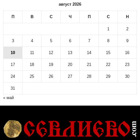
август 2026
П
В
С
Ч
П
С
Н
1
2
3
4
5
6
7
8
9
10
11
12
13
14
15
16
17
18
19
20
21
22
23
24
25
26
27
28
29
30
31
« май