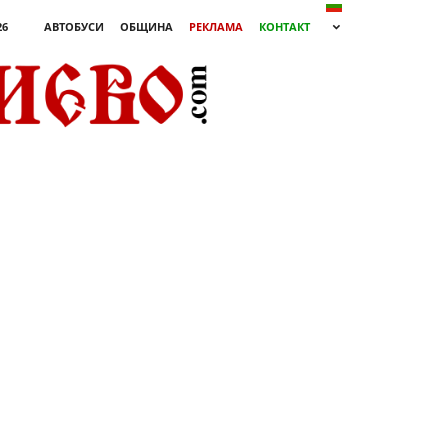
26
АВТОБУСИ
ОБЩИНА
РЕКЛАМА
КОНТАКТ