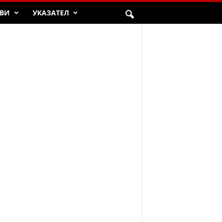
ВИ
УКАЗАТЕЛ