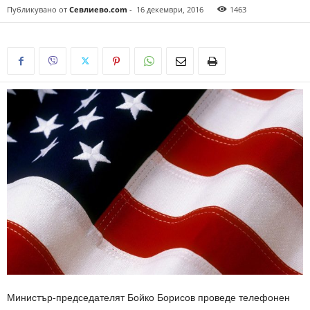
Публикувано от
Севлиево.com
-
16 декември, 2016
1463
Министър-председателят Бойко Борисов проведе телефонен