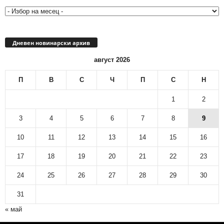
архив
Дневен новинарски архив
август 2026
П
В
С
Ч
П
С
Н
1
2
3
4
5
6
7
8
9
10
11
12
13
14
15
16
17
18
19
20
21
22
23
24
25
26
27
28
29
30
31
« май