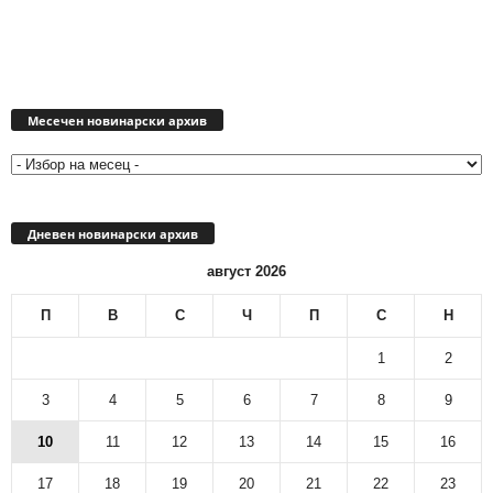
Месечен
новинарски
Месечен новинарски архив
архив
Дневен новинарски архив
август 2026
П
В
С
Ч
П
С
Н
1
2
3
4
5
6
7
8
9
10
11
12
13
14
15
16
17
18
19
20
21
22
23