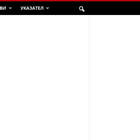
ВИ
УКАЗАТЕЛ