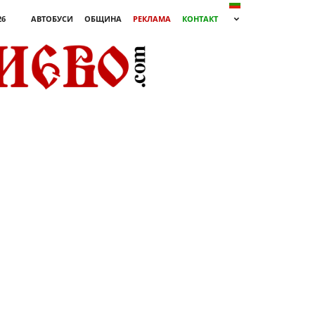
26
АВТОБУСИ
ОБЩИНА
РЕКЛАМА
КОНТАКТ