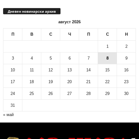
Дневен новинарски архив
август 2026
П
В
С
Ч
П
С
Н
1
2
3
4
5
6
7
8
9
10
11
12
13
14
15
16
17
18
19
20
21
22
23
24
25
26
27
28
29
30
31
« май