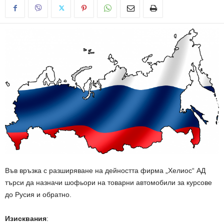
Във връзка с разширяване на дейността фирма „Хелиос“ АД
търси да назначи шофьори на товарни автомобили за курсове
до Русия и обратно.
Изисквания
: