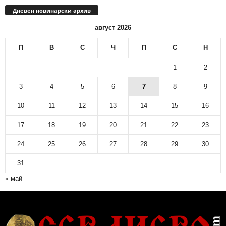
Дневен новинарски архив
август 2026
П
В
С
Ч
П
С
Н
1
2
3
4
5
6
7
8
9
10
11
12
13
14
15
16
17
18
19
20
21
22
23
24
25
26
27
28
29
30
31
« май