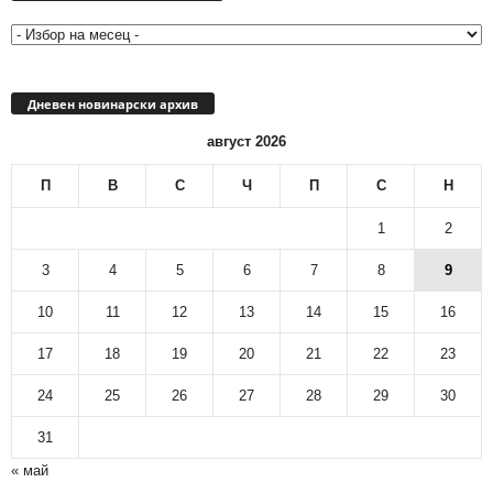
архив
Дневен новинарски архив
август 2026
П
В
С
Ч
П
С
Н
1
2
3
4
5
6
7
8
9
10
11
12
13
14
15
16
17
18
19
20
21
22
23
24
25
26
27
28
29
30
31
« май