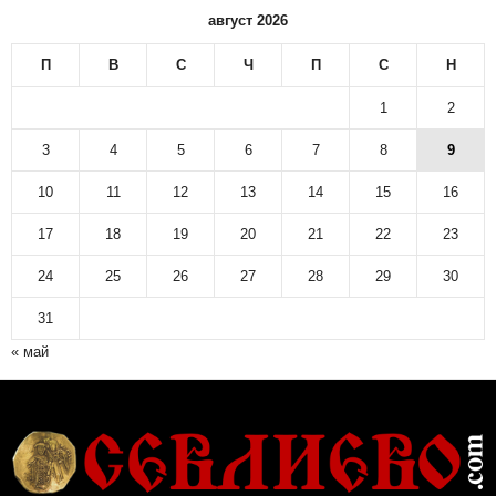
август 2026
П
В
С
Ч
П
С
Н
1
2
3
4
5
6
7
8
9
10
11
12
13
14
15
16
17
18
19
20
21
22
23
24
25
26
27
28
29
30
31
« май