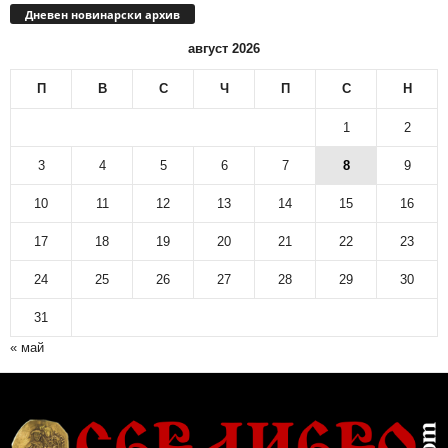
Дневен новинарски архив
август 2026
П
В
С
Ч
П
С
Н
1
2
3
4
5
6
7
8
9
10
11
12
13
14
15
16
17
18
19
20
21
22
23
24
25
26
27
28
29
30
31
« май