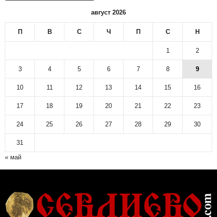
август 2026
П
В
С
Ч
П
С
Н
1
2
3
4
5
6
7
8
9
10
11
12
13
14
15
16
17
18
19
20
21
22
23
24
25
26
27
28
29
30
31
« май