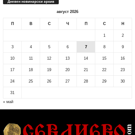
Дневен новинарски архив
август 2026
П
В
С
Ч
П
С
Н
1
2
3
4
5
6
7
8
9
10
11
12
13
14
15
16
17
18
19
20
21
22
23
24
25
26
27
28
29
30
31
« май