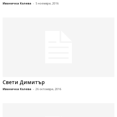
Иваничка Колева
-
5 ноември, 2016
Свети Димитър
Иваничка Колева
-
26 октомври, 2016