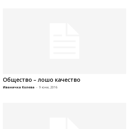
Общество – лошо качество
Иваничка Колева
-
9 юни, 2016