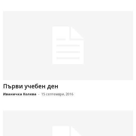
Първи учебен ден
Иваничка Колева
-
15 септември, 2016