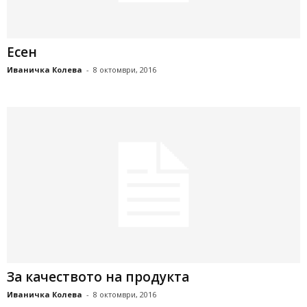
Есен
Иваничка Колева
-
8 октомври, 2016
За качеството на продукта
Иваничка Колева
-
8 октомври, 2016