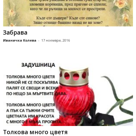
Забрава
Иваничка Колева
-
17 ноември, 2016
Толкова много цветя