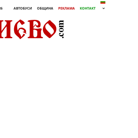
26
АВТОБУСИ
ОБЩИНА
РЕКЛАМА
КОНТАКТ