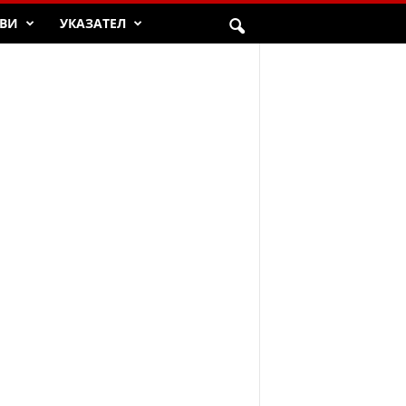
ВИ
УКАЗАТЕЛ